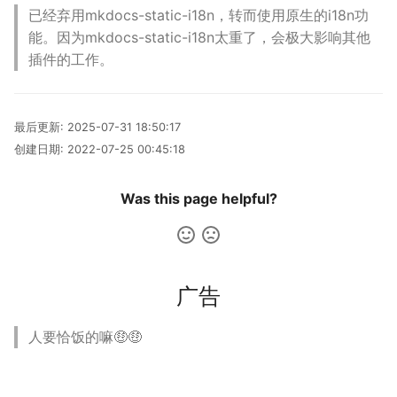
已经弃用mkdocs-static-i18n，转而使用原生的i18n功
能。因为mkdocs-static-i18n太重了，会极大影响其他
插件的工作。
最后更新:
2025-07-31 18:50:17
创建日期:
2022-07-25 00:45:18
Was this page helpful?
广告
人要恰饭的嘛🤑🤑