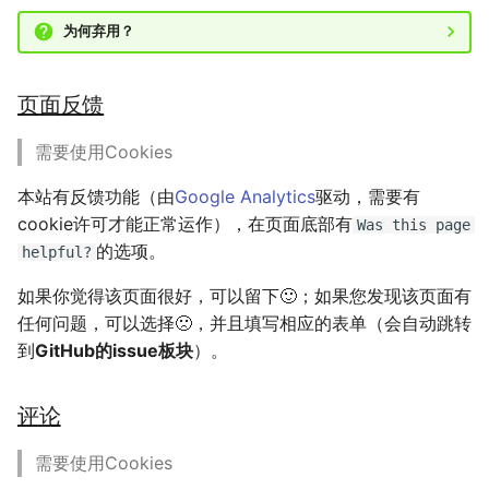
为何弃用？
页面反馈
需要使用Cookies
本站有反馈功能（由
Google Analytics
驱动，需要有
cookie许可才能正常运作），在页面底部有
Was this page
的选项。
helpful?
如果你觉得该页面很好，可以留下🙂；如果您发现该页面有
任何问题，可以选择🙁，并且填写相应的表单（会自动跳转
到
GitHub的issue板块
）。
评论
需要使用Cookies