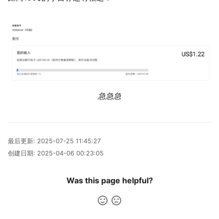
急急急
最后更新:
2025-07-25 11:45:27
创建日期:
2025-04-06 00:23:05
Was this page helpful?