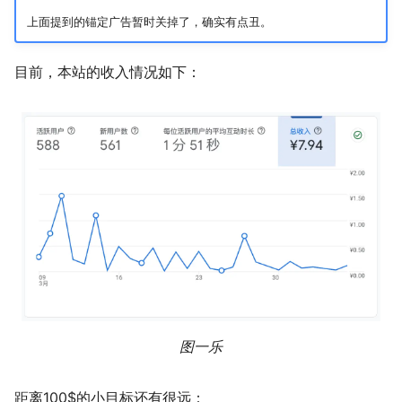
上面提到的锚定广告暂时关掉了，确实有点丑。
目前，本站的收入情况如下：
图一乐
距离100$的小目标还有很远：