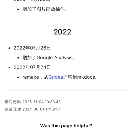
增加了图片缩放插件。
2022
2022年07月26日
增加了Google Analysis。
2022年07月24日
remake，从
Gridea
迁移到mkdocs。
最后更新:
2025-11-04 19:33:43
创建日期:
2024-06-01 11:59:57
Was this page helpful?