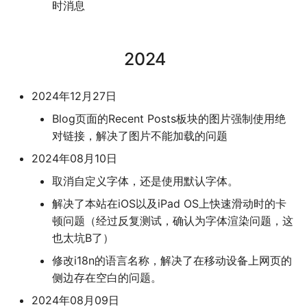
时消息
2024
2024年12月27日
Blog页面的Recent Posts板块的图片强制使用绝
对链接，解决了图片不能加载的问题
2024年08月10日
取消自定义字体，还是使用默认字体。
解决了本站在iOS以及iPad OS上快速滑动时的卡
顿问题（经过反复测试，确认为字体渲染问题，这
也太坑B了）
修改i18n的语言名称，解决了在移动设备上网页的
侧边存在空白的问题。
2024年08月09日