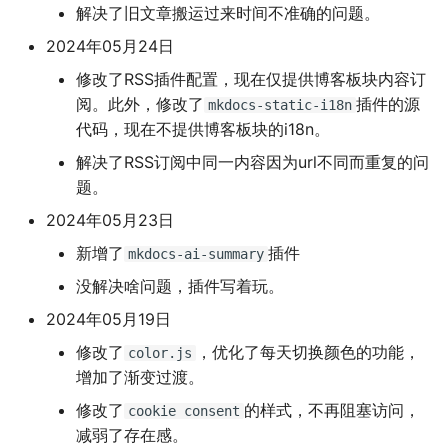
解决了旧文章搬运过来时间不准确的问题。
2024年05月24日
修改了RSS插件配置，现在仅提供博客板块内容订
阅。此外，修改了
插件的源
mkdocs-static-i18n
代码，现在不提供博客板块的i18n。
解决了RSS订阅中同一内容因为url不同而重复的问
题。
2024年05月23日
新增了
插件
mkdocs-ai-summary
没解决啥问题，插件写着玩。
2024年05月19日
修改了
，优化了每天切换颜色的功能，
color.js
增加了渐变过渡。
修改了
的样式，不再阻塞访问，
cookie consent
减弱了存在感。