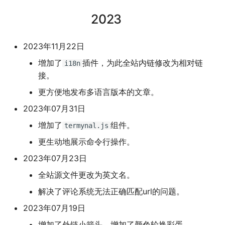
2023
2023年11月22日
增加了
插件，为此全站内链修改为相对链
i18n
接。
更方便地发布多语言版本的文章。
2023年07月31日
增加了
组件。
termynal.js
更生动地展示命令行操作。
2023年07月23日
全站源文件更改为英文名。
解决了评论系统无法正确匹配url的问题。
2023年07月19日
增加了外链小箭头，增加了颜色轮换彩蛋