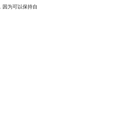
，因为可以保持自