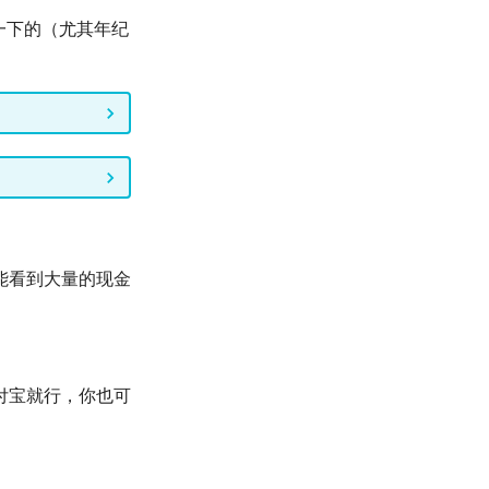
一下的（尤其年纪
能看到大量的现金
付宝就行，你也可