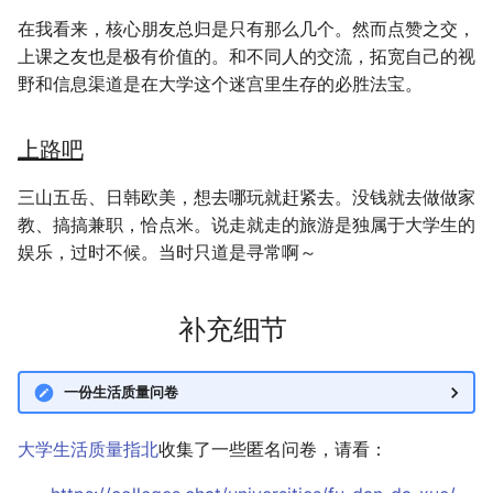
在我看来，核心朋友总归是只有那么几个。然而点赞之交，
上课之友也是极有价值的。和不同人的交流，拓宽自己的视
野和信息渠道是在大学这个迷宫里生存的必胜法宝。
上路吧
三山五岳、日韩欧美，想去哪玩就赶紧去。没钱就去做做家
教、搞搞兼职，恰点米。说走就走的旅游是独属于大学生的
娱乐，过时不候。当时只道是寻常啊～
补充细节
一份生活质量问卷
大学生活质量指北
收集了一些匿名问卷，请看：