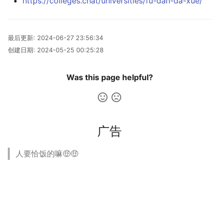
https://colleges.chat/universities/fu-dan-da-xue/
最后更新:
2024-06-27 23:56:34
创建日期:
2024-05-25 00:25:28
Was this page helpful?
广告
人要恰饭的嘛🤑🤑