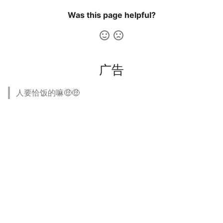
Was this page helpful?
广告
人要恰饭的嘛🤑🤑