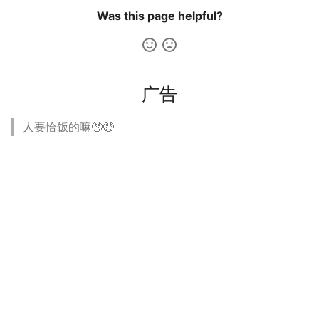
Was this page helpful?
广告
人要恰饭的嘛🤑🤑