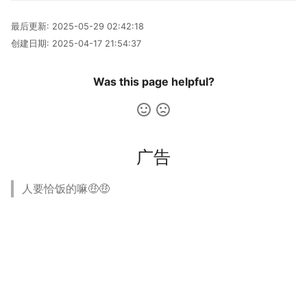
最后更新:
2025-05-29 02:42:18
创建日期:
2025-04-17 21:54:37
Was this page helpful?
广告
人要恰饭的嘛🤑🤑