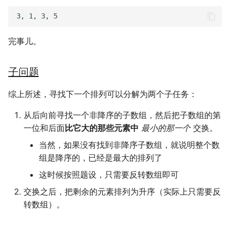
完事儿。
子问题
综上所述，寻找下一个排列可以分解为两个子任务：
从后向前寻找一个非降序的子数组，然后把子数组的第
一位和后面
比它大的那些元素中
最小的那一个
交换。
当然，如果没有找到非降序子数组，就说明整个数
组是降序的，已经是最大的排列了
这时候按照题设，只需要反转数组即可
交换之后，把剩余的元素排列为升序（实际上只需要反
转数组）。