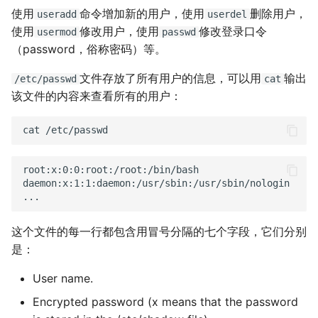
使用
命令增加新的用户，使用
删除用户，
useradd
userdel
使用
修改用户，使用
修改登录口令
usermod
passwd
（password，俗称密码）等。
文件存放了所有用户的信息，可以用
输出
/etc/passwd
cat
该文件的内容来查看所有的用户：
cat
root:x:0:0:root:/root:/bin/bash

daemon:x:1:1:daemon:/usr/sbin:/usr/sbin/nologin

这个文件的每一行都包含用冒号分隔的七个字段，它们分别
是：
User name.
Encrypted password (x means that the password