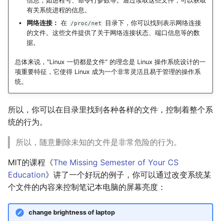
信息，如进程号、命令行参数等。通过读取这些文件，可以获取
有关系统进程的信息。
网络连接：
在
目录下，你可以找到表示网络连接
/proc/net
的文件。这些文件提供了关于网络连接状态、端口信息等的数
据。
总体来说，"Linux 一切都是文件" 的理念是 Linux 操作系统设计的一
项重要特征，它使得 Linux 成为一个非常灵活且易于管理的操作系
统。
所以，你可以在目录里找到各种各样的文件，控制着整个系
统的行为。
所以，随意删除未知的文件是非常危险的行为。
MIT的课程《
The Missing Semester of Your CS
Education
》讲了一个好玩的例子，你可以通过改变系统某
个文件的内容来控制笔记本电脑的屏幕亮度：
change brightness of laptop