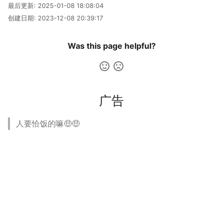
最后更新:
2025-01-08 18:08:04
创建日期:
2023-12-08 20:39:17
Was this page helpful?
广告
人要恰饭的嘛🤑🤑