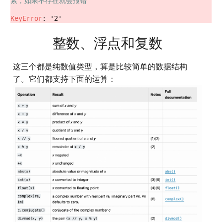
素，如果不存在就会报错
KeyError
: '2'
整数、浮点和复数
这三个都是纯数值类型，算是比较简单的数据结构
了。它们都支持下面的运算：