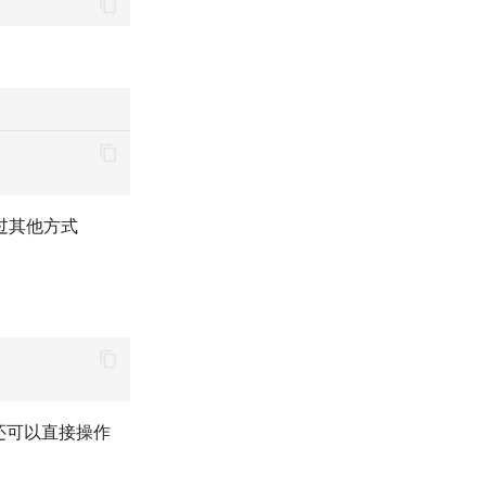
过其他方式
还可以直接操作