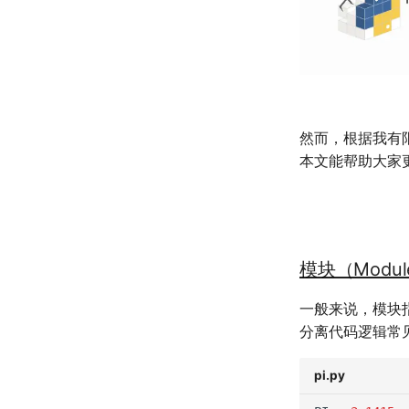
然而，根据我有限
本文能帮助大家更
模块（Modul
一般来说，模块
分离代码逻辑常
pi.py