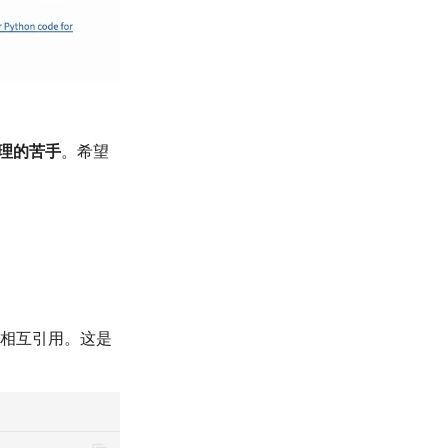
理的苦手
。希望
相互引用。这是