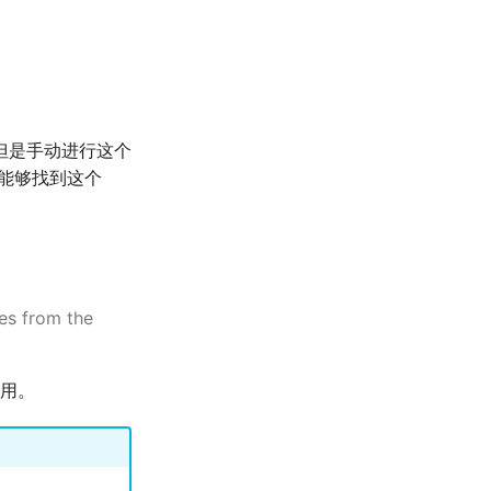
但是手动进行这个
器能够找到这个
ges from the
用。