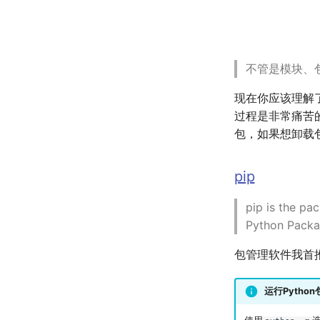
不管是模块、
现在你应该理解
过程是非常痛苦
包，如果想卸载
pip
pip is the pa
Python Packa
包管理软件我首
运行Python