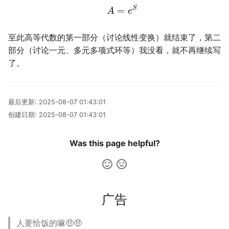
S
=
A
e
至此高等代数的第一部分（讨论线性变换）就结束了，第二
部分（讨论一元、多元多项式环等）我没看，就不再继续写
了。
最后更新:
2025-08-07 01:43:01
创建日期:
2025-08-07 01:43:01
Was this page helpful?
广告
人要恰饭的嘛🤑🤑