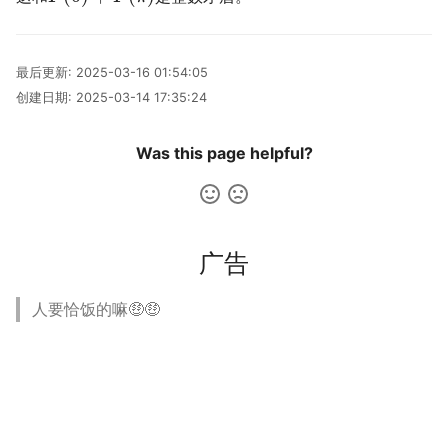
最后更新:
2025-03-16 01:54:05
创建日期:
2025-03-14 17:35:24
Was this page helpful?
广告
人要恰饭的嘛🤑🤑