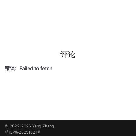
评论
© 2022-2026 Yang Zhang
萌ICP备20251021号