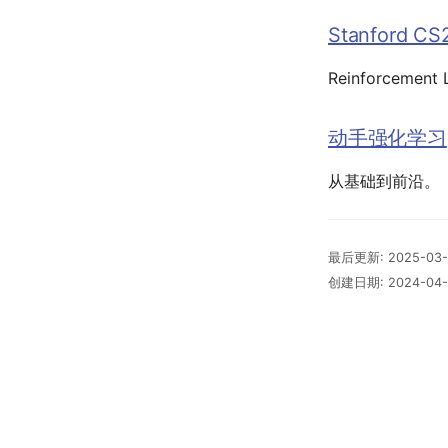
Stanford CS
Reinforcement L
动手强化学习
从基础到前沿。
最后更新:
2025-03-
创建日期:
2024-04-