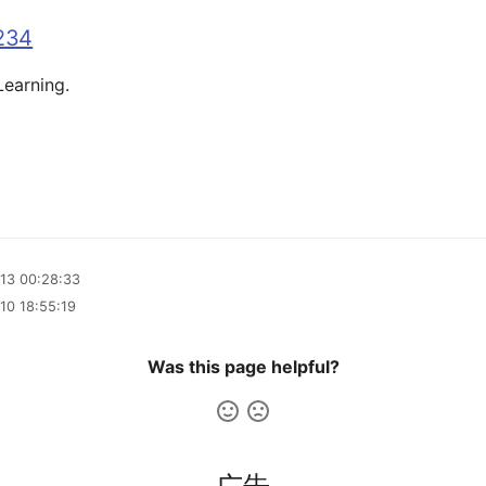
234
earning.
13 00:28:33
10 18:55:19
Was this page helpful?